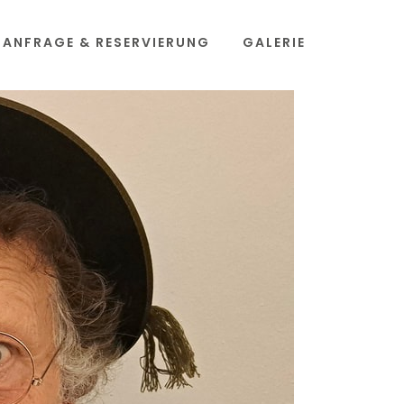
ANFRAGE & RESERVIERUNG
GALERIE