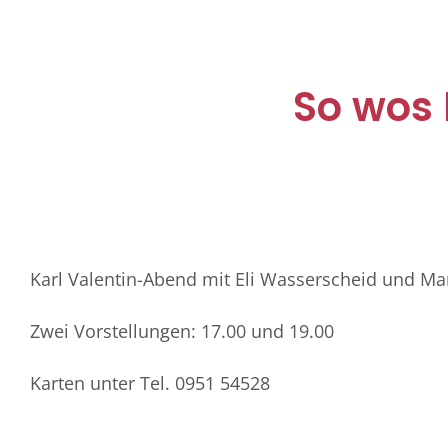
So wos 
Karl Valentin-Abend mit Eli Wasserscheid und M
Zwei Vorstellungen: 17.00 und 19.00
Karten unter Tel. 0951 54528