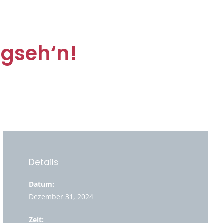
 gseh‘n!
Details
Datum:
Dezember 31, 2024
Zeit: