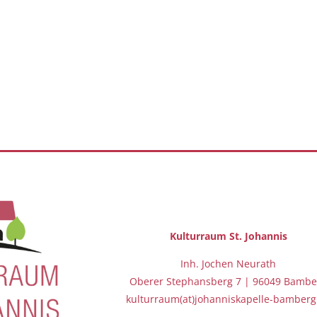
Kulturraum St.
Johannis
Inh. Jochen Neurath
Oberer Stephansberg 7 | 96049 Bambe
kulturraum(at)johanniskapelle-bamberg