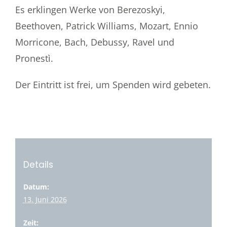
Es erklingen Werke von Berezoskyi,
Beethoven, Patrick Williams, Mozart, Ennio
Morricone, Bach, Debussy, Ravel und
Pronestì.
Der Eintritt ist frei, um Spenden wird gebeten.
Details
Datum:
13. Juni 2026
Zeit: