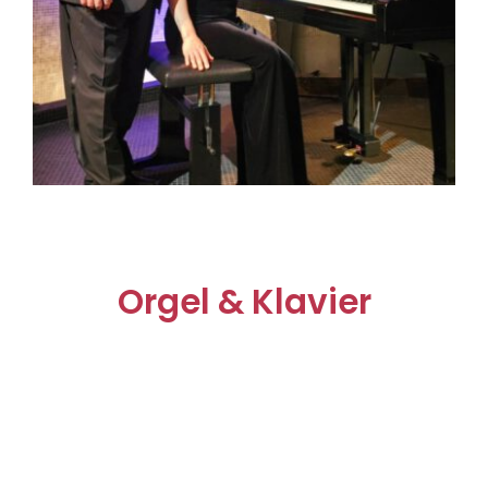
Orgel & Klavier