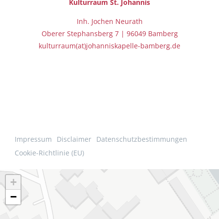
Kulturraum St.
Johannis
Inh. Jochen Neurath
Oberer Stephansberg 7 | 96049 Bamberg
kulturraum(at)johanniskapelle-bamberg.de
Impressum
Disclaimer
Datenschutzbestimmungen
Cookie-Richtlinie (EU)
+
−