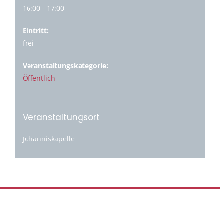
16:00 - 17:00
Eintritt:
frei
Veranstaltungskategorie:
Öffentlich
Veranstaltungsort
Johanniskapelle