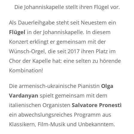
Die Johanniskapelle stellt ihren Flügel vor.
Als Dauerleihgabe steht seit Neuestem ein
Flügel
in der Johanniskapelle. In diesem
Konzert erklingt er gemeinsam mit der
Wünsch-Orgel, die seit 2017 ihren Platz im
Chor der Kapelle hat: eine selten zu hörende
Kombination!
Die armenisch-ukrainische Pianistin
Olga
Vardanyan
spielt gemeinsam mit dem
italienischen Organisten
Salvatore Pronestì
ein abwechslungsreiches Programm aus
Klassikern, Film-Musik und Unbekanntem.