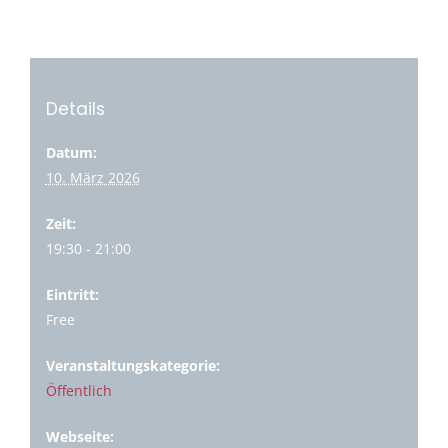
Details
Datum:
10. März 2026
Zeit:
19:30 - 21:00
Eintritt:
Free
Veranstaltungskategorie:
Öffentlich
Webseite: