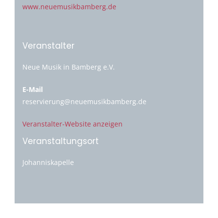
www.neuemusikbamberg.de
Veranstalter
Neue Musik in Bamberg e.V.
E-Mail
reservierung@neuemusikbamberg.de
Veranstalter-Website anzeigen
Veranstaltungsort
Johanniskapelle