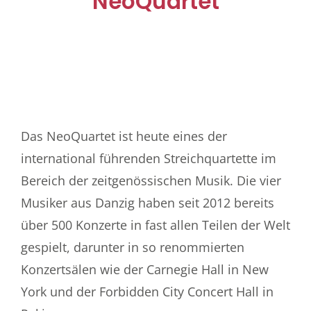
NeoQuartet
Das NeoQuartet ist heute eines der
international führenden Streichquartette im
Bereich der zeitgenössischen Musik. Die vier
Musiker aus Danzig haben seit 2012 bereits
über 500 Konzerte in fast allen Teilen der Welt
gespielt, darunter in so renommierten
Konzertsälen wie der Carnegie Hall in New
York und der Forbidden City Concert Hall in