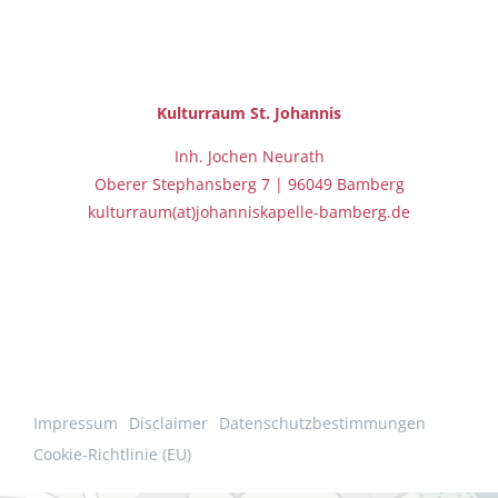
Kulturraum St.
Johannis
Inh. Jochen Neurath
Oberer Stephansberg 7 | 96049 Bamberg
kulturraum(at)johanniskapelle-bamberg.de
Impressum
Disclaimer
Datenschutzbestimmungen
Cookie-Richtlinie (EU)