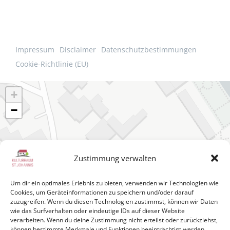
Impressum
Disclaimer
Datenschutzbestimmungen
Cookie-Richtlinie (EU)
+
−
Zustimmung verwalten
Um dir ein optimales Erlebnis zu bieten, verwenden wir Technologien wie
Cookies, um Geräteinformationen zu speichern und/oder darauf
zuzugreifen. Wenn du diesen Technologien zustimmst, können wir Daten
wie das Surfverhalten oder eindeutige IDs auf dieser Website
verarbeiten. Wenn du deine Zustimmung nicht erteilst oder zurückziehst,
können bestimmte Merkmale und Funktionen beeinträchtigt werden.