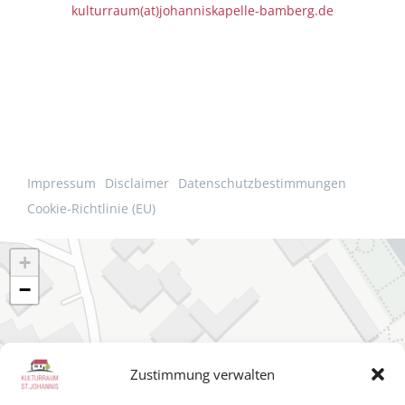
kulturraum(at)johanniskapelle-bamberg.de
Impressum
Disclaimer
Datenschutzbestimmungen
Cookie-Richtlinie (EU)
+
−
Zustimmung verwalten