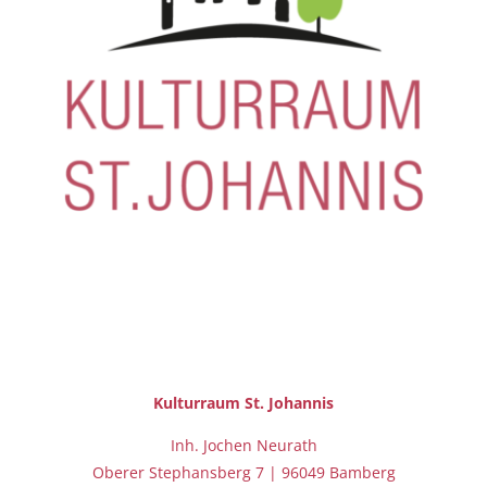
Kulturraum St.
Johannis
Inh. Jochen Neurath
Oberer Stephansberg 7 | 96049 Bamberg