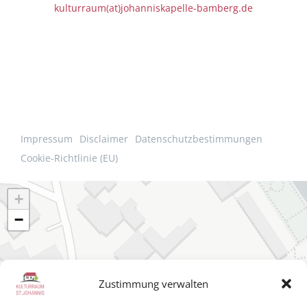
kulturraum(at)johanniskapelle-bamberg.de
Impressum
Disclaimer
Datenschutzbestimmungen
Cookie-Richtlinie (EU)
+
−
Zustimmung verwalten