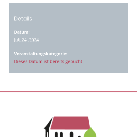
Details
Datum:
Juli 24, 2024
Veranstaltungskategorie:
Dieses Datum ist bereits gebucht