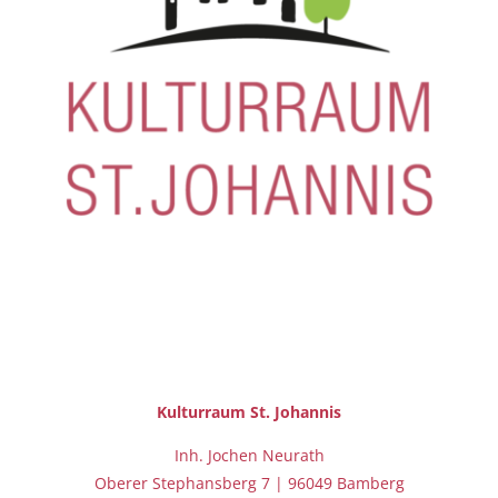
Kulturraum St.
Johannis
Inh. Jochen Neurath
Oberer Stephansberg 7 | 96049 Bamberg